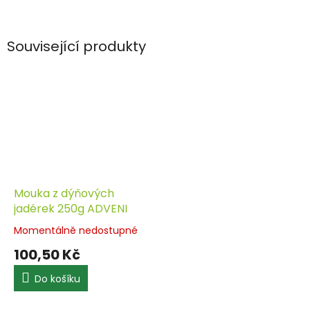
Související produkty
Mouka z dýňových
jadérek 250g ADVENI
Momentálně nedostupné
100,50 Kč
Do košíku