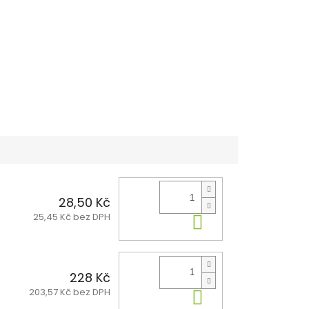
28,50 Kč
25,45 Kč bez DPH
Do košíku
228 Kč
203,57 Kč bez DPH
Do košíku