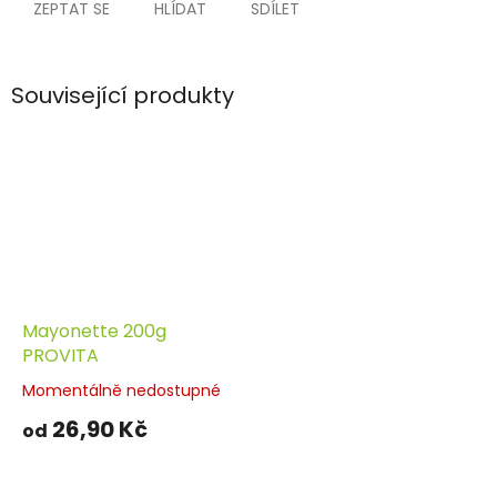
ZEPTAT SE
HLÍDAT
SDÍLET
Související produkty
Mayonette 200g
PROVITA
Momentálně nedostupné
26,90 Kč
od