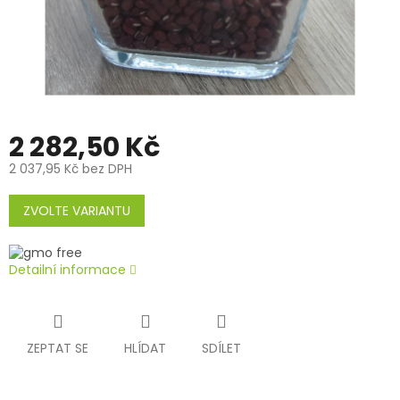
2 282,50 Kč
2 037,95 Kč bez DPH
Měrná
cena:
ZVOLTE VARIANTU
Detailní informace
ZEPTAT SE
HLÍDAT
SDÍLET